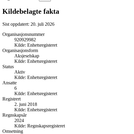
Kildebelagte fakta
Sist oppdatert:
20. juli 2026
Organisasjonsnummer
920929982
Kilde:
Enhetsregisteret
Organisasjonsform
Aksjeselskap
Kilde:
Enhetsregisteret
Status
Aktiv
Kilde:
Enhetsregisteret
Ansatte
6
Kilde:
Enhetsregisteret
Registrert
2. juni 2018
Kilde:
Enhetsregisteret
Regnskapsår
2024
Kilde:
Regnskapsregisteret
Omsetning