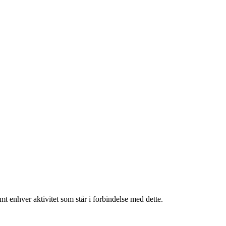
amt enhver aktivitet som står i forbindelse med dette.