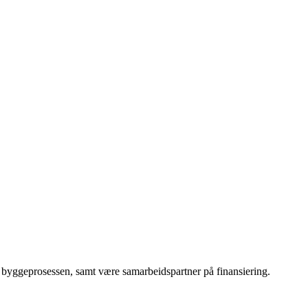
re byggeprosessen, samt være samarbeidspartner på finansiering.