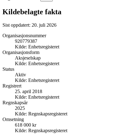
Kildebelagte fakta
Sist oppdatert:
20. juli 2026
Organisasjonsnummer
920779387
Kilde:
Enhetsregisteret
Organisasjonsform
Aksjeselskap
Kilde:
Enhetsregisteret
Status
Aktiv
Kilde:
Enhetsregisteret
Registrert
25. april 2018
Kilde:
Enhetsregisteret
Regnskapsår
2025
Kilde:
Regnskapsregisteret
Omsetning
618 000 kr
Kilde:
Regnskapsregisteret