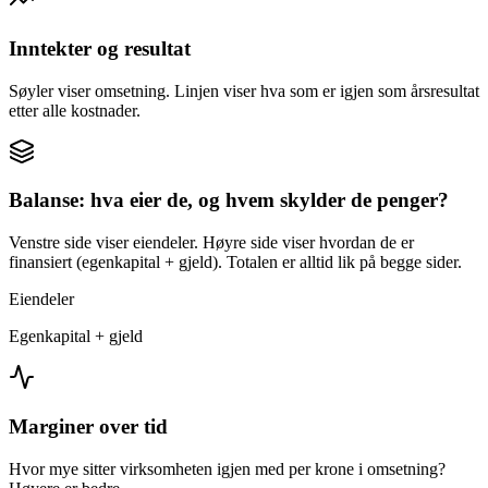
Inntekter og resultat
Søyler viser omsetning. Linjen viser hva som er igjen som årsresultat
etter alle kostnader.
Balanse: hva eier de, og hvem skylder de penger?
Venstre side viser eiendeler. Høyre side viser hvordan de er
finansiert (egenkapital + gjeld). Totalen er alltid lik på begge sider.
Eiendeler
Egenkapital + gjeld
Marginer over tid
Hvor mye sitter virksomheten igjen med per krone i omsetning?