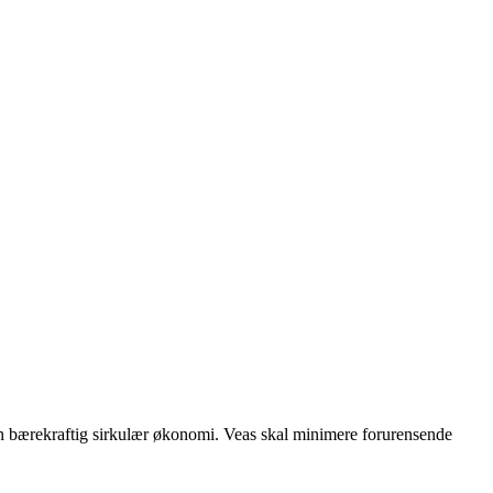
g en bærekraftig sirkulær økonomi. Veas skal minimere forurensende