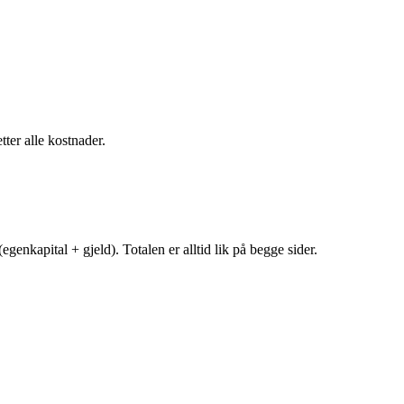
tter alle kostnader.
egenkapital + gjeld). Totalen er alltid lik på begge sider.