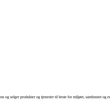
ann og selger produkter og tjenester til beste for miljøet, samfunnet o