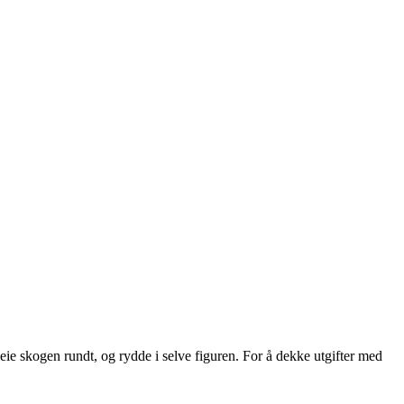
ie skogen rundt, og rydde i selve figuren. For å dekke utgifter med