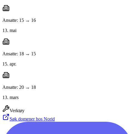
Ansatte: 15 → 16
13. mai
Ansatte: 18 → 15
15. apr.
Ansatte: 20 → 18
13. mars
Verktøy
Søk domener hos Norid