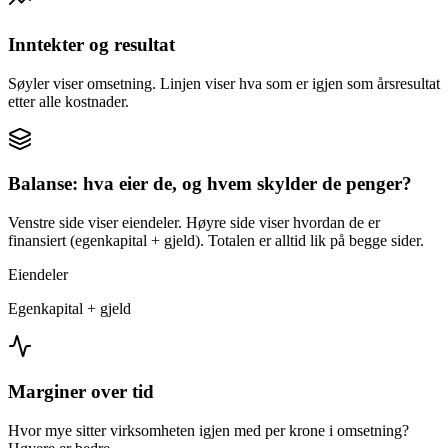
Inntekter og resultat
Søyler viser omsetning. Linjen viser hva som er igjen som årsresultat
etter alle kostnader.
Balanse: hva eier de, og hvem skylder de penger?
Venstre side viser eiendeler. Høyre side viser hvordan de er
finansiert (egenkapital + gjeld). Totalen er alltid lik på begge sider.
Eiendeler
Egenkapital + gjeld
Marginer over tid
Hvor mye sitter virksomheten igjen med per krone i omsetning?