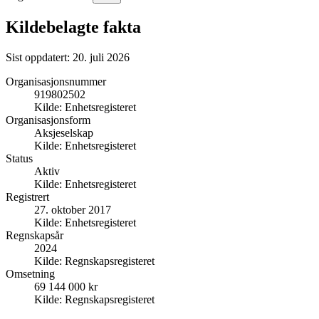
Kildebelagte fakta
Sist oppdatert:
20. juli 2026
Organisasjonsnummer
919802502
Kilde:
Enhetsregisteret
Organisasjonsform
Aksjeselskap
Kilde:
Enhetsregisteret
Status
Aktiv
Kilde:
Enhetsregisteret
Registrert
27. oktober 2017
Kilde:
Enhetsregisteret
Regnskapsår
2024
Kilde:
Regnskapsregisteret
Omsetning
69 144 000 kr
Kilde:
Regnskapsregisteret