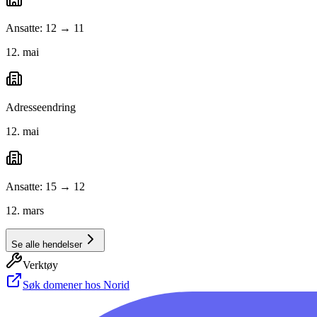
Ansatte: 12 → 11
12. mai
Adresseendring
12. mai
Ansatte: 15 → 12
12. mars
Se alle hendelser
Verktøy
Søk domener hos Norid