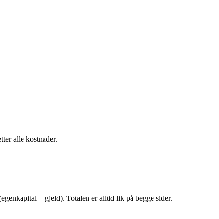
tter alle kostnader.
egenkapital + gjeld). Totalen er alltid lik på begge sider.