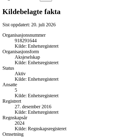
Kildebelagte fakta
Sist oppdatert:
20. juli 2026
Organisasjonsnummer
918291644
Kilde:
Enhetsregisteret
Organisasjonsform
Aksjeselskap
Kilde:
Enhetsregisteret
Status
Aktiv
Kilde:
Enhetsregisteret
Ansatte
5
Kilde:
Enhetsregisteret
Registrert
27. desember 2016
Kilde:
Enhetsregisteret
Regnskapsår
2024
Kilde:
Regnskapsregisteret
Omsetning