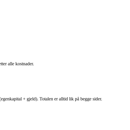
tter alle kostnader.
egenkapital + gjeld). Totalen er alltid lik på begge sider.