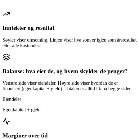
Inntekter og resultat
Søyler viser omsetning. Linjen viser hva som er igjen som årsresultat
etter alle kostnader.
Balanse: hva eier de, og hvem skylder de penger?
Venstre side viser eiendeler. Høyre side viser hvordan de er
finansiert (egenkapital + gjeld). Totalen er alltid lik på begge sider.
Eiendeler
Egenkapital + gjeld
Marginer over tid