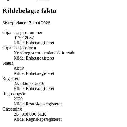
Kildebelagte fakta
Sist oppdatert:
7. mai 2026
Organisasjonsnummer
917918082
Kilde:
Enhetsregisteret
Organisasjonsform
Norskregistrert utenlandsk foretak
Kilde:
Enhetsregisteret
Status
Aktiv
Kilde:
Enhetsregisteret
Registrert
27. oktober 2016
Kilde:
Enhetsregisteret
Regnskapsår
2020
Kilde:
Regnskapsregisteret
Omsetning
264 308 000 SEK
Kilde:
Regnskapsregisteret