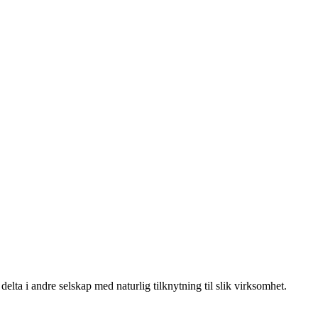
delta i andre selskap med naturlig tilknytning til slik virksomhet.