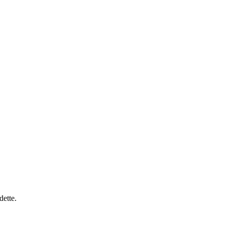
dette.