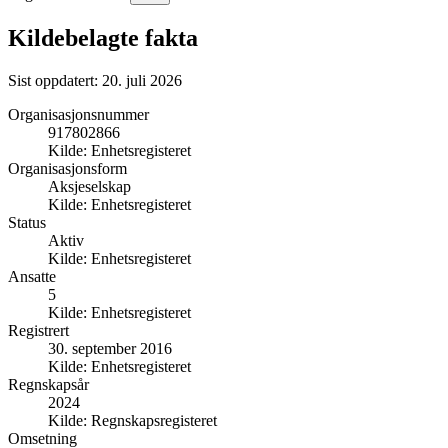
Kildebelagte fakta
Sist oppdatert:
20. juli 2026
Organisasjonsnummer
917802866
Kilde:
Enhetsregisteret
Organisasjonsform
Aksjeselskap
Kilde:
Enhetsregisteret
Status
Aktiv
Kilde:
Enhetsregisteret
Ansatte
5
Kilde:
Enhetsregisteret
Registrert
30. september 2016
Kilde:
Enhetsregisteret
Regnskapsår
2024
Kilde:
Regnskapsregisteret
Omsetning