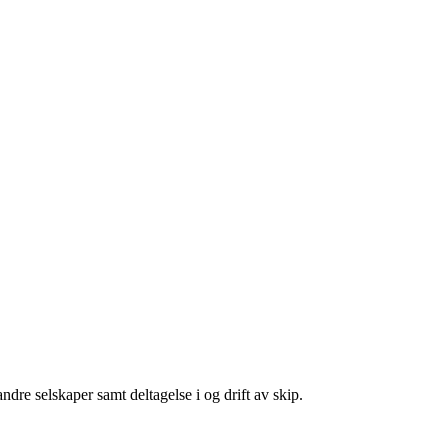
dre selskaper samt deltagelse i og drift av skip.