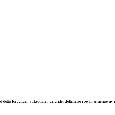
d dette forbunden virksomhet, derunder deltagelse i og finansiering av an