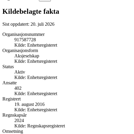
Kildebelagte fakta
Sist oppdatert:
20. juli 2026
Organisasjonsnummer
917587728
Kilde:
Enhetsregisteret
Organisasjonsform
Aksjeselskap
Kilde:
Enhetsregisteret
Status
Aktiv
Kilde:
Enhetsregisteret
Ansatte
402
Kilde:
Enhetsregisteret
Registrert
19. august 2016
Kilde:
Enhetsregisteret
Regnskapsår
2024
Kilde:
Regnskapsregisteret
Omsetning