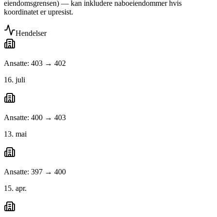
eiendomsgrensen) — kan inkludere naboeiendommer hvis
koordinatet er upresist.
Hendelser
Ansatte: 403 → 402
16. juli
Ansatte: 400 → 403
13. mai
Ansatte: 397 → 400
15. apr.