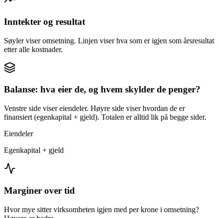
Inntekter og resultat
Søyler viser omsetning. Linjen viser hva som er igjen som årsresultat
etter alle kostnader.
Balanse: hva eier de, og hvem skylder de penger?
Venstre side viser eiendeler. Høyre side viser hvordan de er
finansiert (egenkapital + gjeld). Totalen er alltid lik på begge sider.
Eiendeler
Egenkapital + gjeld
Marginer over tid
Hvor mye sitter virksomheten igjen med per krone i omsetning?