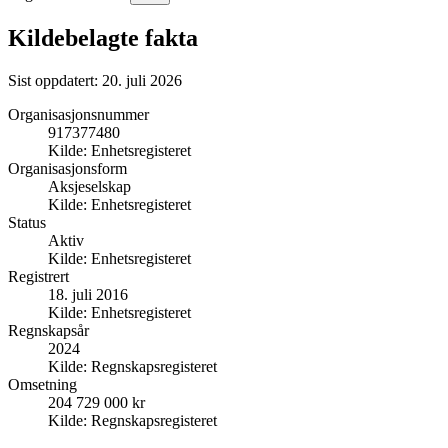
Kildebelagte fakta
Sist oppdatert:
20. juli 2026
Organisasjonsnummer
917377480
Kilde:
Enhetsregisteret
Organisasjonsform
Aksjeselskap
Kilde:
Enhetsregisteret
Status
Aktiv
Kilde:
Enhetsregisteret
Registrert
18. juli 2016
Kilde:
Enhetsregisteret
Regnskapsår
2024
Kilde:
Regnskapsregisteret
Omsetning
204 729 000 kr
Kilde:
Regnskapsregisteret