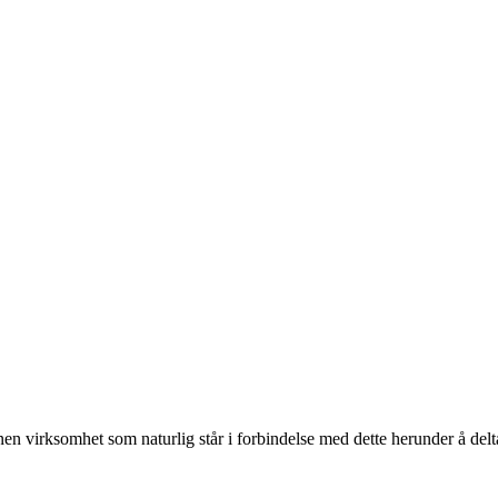
 virksomhet som naturlig står i forbindelse med dette herunder å delta