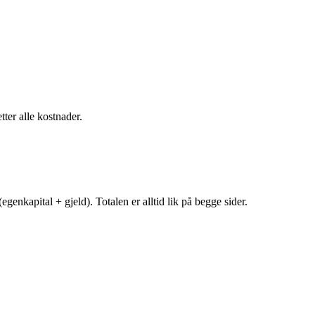
tter alle kostnader.
egenkapital + gjeld). Totalen er alltid lik på begge sider.