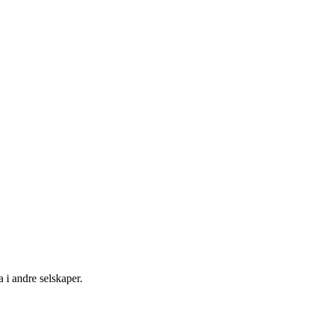
 i andre selskaper.