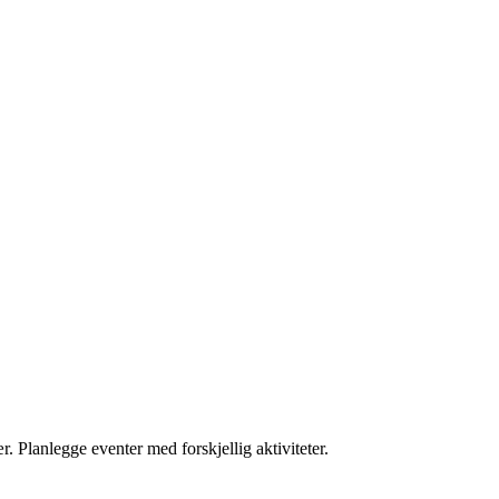
r. Planlegge eventer med forskjellig aktiviteter.