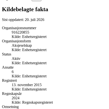
Kildebelagte fakta
Sist oppdatert:
20. juli 2026
Organisasjonsnummer
916220855
Kilde:
Enhetsregisteret
Organisasjonsform
Aksjeselskap
Kilde:
Enhetsregisteret
Status
Aktiv
Kilde:
Enhetsregisteret
Ansatte
6
Kilde:
Enhetsregisteret
Registrert
13. november 2015
Kilde:
Enhetsregisteret
Regnskapsår
2024
Kilde:
Regnskapsregisteret
Omsetning