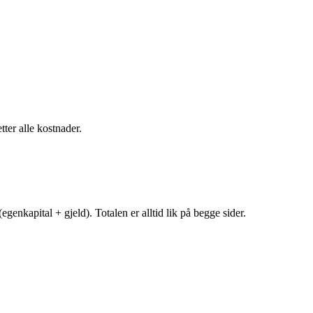
tter alle kostnader.
egenkapital + gjeld). Totalen er alltid lik på begge sider.