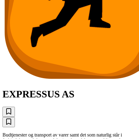
EXPRESSUS AS
Budtjenester og transport av varer samt det som naturlig står i