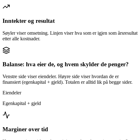
Inntekter og resultat
Søyler viser omsetning. Linjen viser hva som er igjen som årsresultat
etter alle kostnader.
Balanse: hva eier de, og hvem skylder de penger?
Venstre side viser eiendeler. Høyre side viser hvordan de er
finansiert (egenkapital + gjeld). Totalen er alltid lik på begge sider.
Eiendeler
Egenkapital + gjeld
Marginer over tid