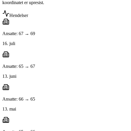
koordinatet er upresist.
Hendelser
Ansatte: 67 → 69
16. juli
Ansatte: 65 → 67
13. juni
Ansatte: 66 → 65
13. mai