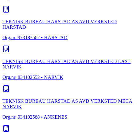
TEKNISK BUREAU HARSTAD AS AVD VERKSTED
HARSTAD
Org.nr:
973187562
• HARSTAD
TEKNISK BUREAU HARSTAD AS AVD VERKSTED LAST
NARVIK
Org.nr:
834102552
• NARVIK
TEKNISK BUREAU HARSTAD AS AVD VERKSTED MECA
NARVIK
Org.nr:
934102568
• ANKENES