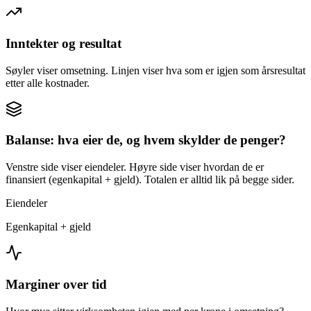
Inntekter og resultat
Søyler viser omsetning. Linjen viser hva som er igjen som årsresultat
etter alle kostnader.
Balanse: hva eier de, og hvem skylder de penger?
Venstre side viser eiendeler. Høyre side viser hvordan de er
finansiert (egenkapital + gjeld). Totalen er alltid lik på begge sider.
Eiendeler
Egenkapital + gjeld
Marginer over tid