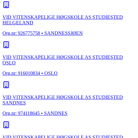
VID VITENSKAPELIGE HØGSKOLE AS STUDIESTED
HELGELAND
Org.nr:
926775758
• SANDNESSJØEN
VID VITENSKAPELIGE HØGSKOLE AS STUDIESTED
OSLO
Org.nr:
916010834
• OSLO
VID VITENSKAPELIGE HØGSKOLE AS STUDIESTED
SANDNES
Org.nr:
974118645
• SANDNES
VID VITENSKAPELIGE HØGSKOLE AS STUDIESTED