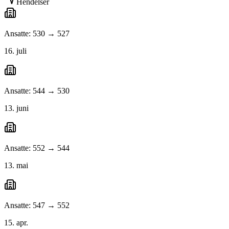
Hendelser
Ansatte: 530 → 527
16. juli
Ansatte: 544 → 530
13. juni
Ansatte: 552 → 544
13. mai
Ansatte: 547 → 552
15. apr.