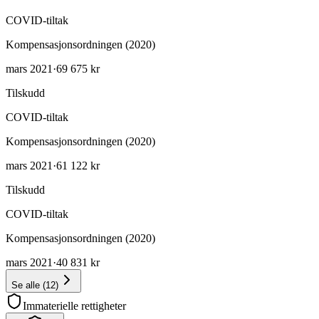
COVID-tiltak
Kompensasjonsordningen (2020)
mars 2021
·
69 675 kr
Tilskudd
COVID-tiltak
Kompensasjonsordningen (2020)
mars 2021
·
61 122 kr
Tilskudd
COVID-tiltak
Kompensasjonsordningen (2020)
mars 2021
·
40 831 kr
Se alle
(
12
)
Immaterielle rettigheter