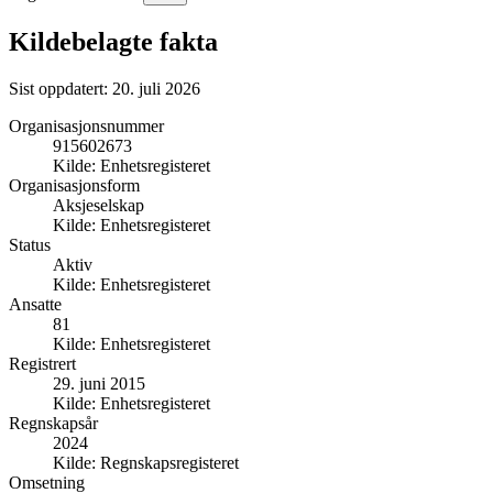
Kildebelagte fakta
Sist oppdatert:
20. juli 2026
Organisasjonsnummer
915602673
Kilde:
Enhetsregisteret
Organisasjonsform
Aksjeselskap
Kilde:
Enhetsregisteret
Status
Aktiv
Kilde:
Enhetsregisteret
Ansatte
81
Kilde:
Enhetsregisteret
Registrert
29. juni 2015
Kilde:
Enhetsregisteret
Regnskapsår
2024
Kilde:
Regnskapsregisteret
Omsetning