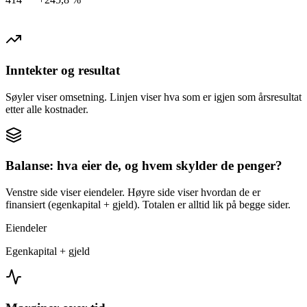
Inntekter og resultat
Søyler viser omsetning. Linjen viser hva som er igjen som årsresultat
etter alle kostnader.
Balanse: hva eier de, og hvem skylder de penger?
Venstre side viser eiendeler. Høyre side viser hvordan de er
finansiert (egenkapital + gjeld). Totalen er alltid lik på begge sider.
Eiendeler
Egenkapital + gjeld