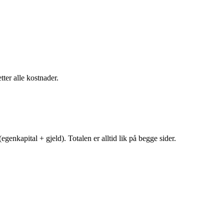
tter alle kostnader.
egenkapital + gjeld). Totalen er alltid lik på begge sider.