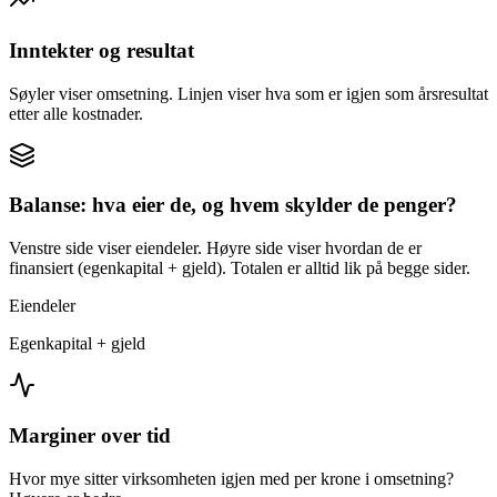
Inntekter og resultat
Søyler viser omsetning. Linjen viser hva som er igjen som årsresultat
etter alle kostnader.
Balanse: hva eier de, og hvem skylder de penger?
Venstre side viser eiendeler. Høyre side viser hvordan de er
finansiert (egenkapital + gjeld). Totalen er alltid lik på begge sider.
Eiendeler
Egenkapital + gjeld
Marginer over tid
Hvor mye sitter virksomheten igjen med per krone i omsetning?