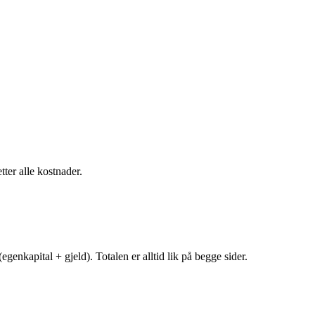
tter alle kostnader.
egenkapital + gjeld). Totalen er alltid lik på begge sider.