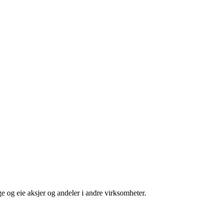
e og eie aksjer og andeler i andre virksomheter.