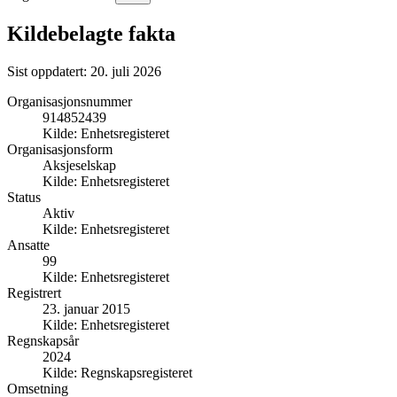
Kildebelagte fakta
Sist oppdatert:
20. juli 2026
Organisasjonsnummer
914852439
Kilde:
Enhetsregisteret
Organisasjonsform
Aksjeselskap
Kilde:
Enhetsregisteret
Status
Aktiv
Kilde:
Enhetsregisteret
Ansatte
99
Kilde:
Enhetsregisteret
Registrert
23. januar 2015
Kilde:
Enhetsregisteret
Regnskapsår
2024
Kilde:
Regnskapsregisteret
Omsetning