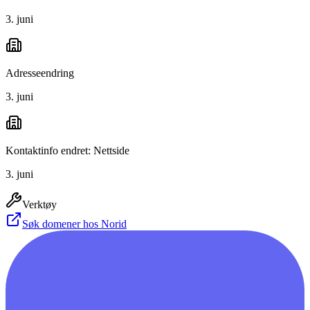
3. juni
Adresseendring
3. juni
Kontaktinfo endret: Nettside
3. juni
Verktøy
Søk domener hos Norid