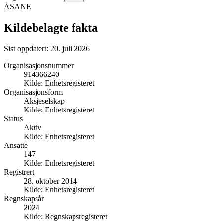
ÅSANE
Kildebelagte fakta
Sist oppdatert:
20. juli 2026
Organisasjonsnummer
914366240
Kilde:
Enhetsregisteret
Organisasjonsform
Aksjeselskap
Kilde:
Enhetsregisteret
Status
Aktiv
Kilde:
Enhetsregisteret
Ansatte
147
Kilde:
Enhetsregisteret
Registrert
28. oktober 2014
Kilde:
Enhetsregisteret
Regnskapsår
2024
Kilde:
Regnskapsregisteret