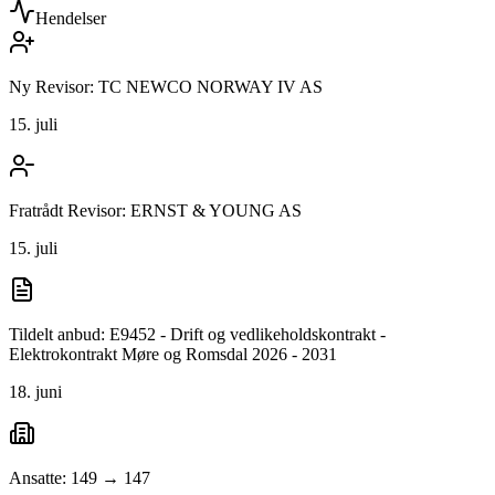
Hendelser
Ny Revisor: TC NEWCO NORWAY IV AS
15. juli
Fratrådt Revisor: ERNST & YOUNG AS
15. juli
Tildelt anbud: E9452 - Drift og vedlikeholdskontrakt -
Elektrokontrakt Møre og Romsdal 2026 - 2031
18. juni
Ansatte: 149 → 147