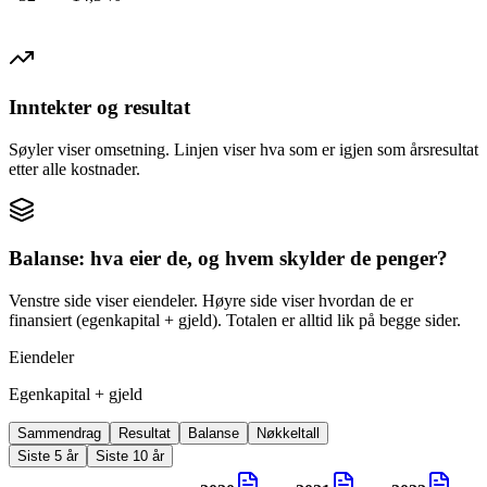
Inntekter og resultat
Søyler viser omsetning. Linjen viser hva som er igjen som årsresultat
etter alle kostnader.
Balanse: hva eier de, og hvem skylder de penger?
Venstre side viser eiendeler. Høyre side viser hvordan de er
finansiert (egenkapital + gjeld). Totalen er alltid lik på begge sider.
Eiendeler
Egenkapital + gjeld
Sammendrag
Resultat
Balanse
Nøkkeltall
Siste 5 år
Siste 10 år