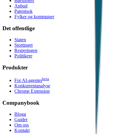
Børsnotert
Anbud
Patentsok
Fylker og kommuner
Det offentlige
Staten
Stortinget
Regjeringen
Politikere
Produkter
beta
For AI-agenter
Konkurrentanalyse
Chrome Extension
Companybook
Blogg
Guider
Om oss
Kontakt