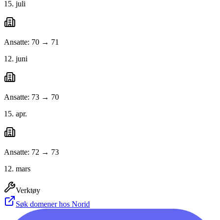
15. juli
Ansatte: 70 → 71
12. juni
Ansatte: 73 → 70
15. apr.
Ansatte: 72 → 73
12. mars
Verktøy
Søk domener hos Norid