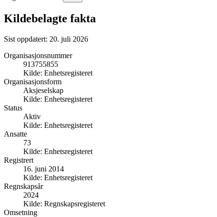
Kildebelagte fakta
Sist oppdatert:
20. juli 2026
Organisasjonsnummer
913755855
Kilde:
Enhetsregisteret
Organisasjonsform
Aksjeselskap
Kilde:
Enhetsregisteret
Status
Aktiv
Kilde:
Enhetsregisteret
Ansatte
73
Kilde:
Enhetsregisteret
Registrert
16. juni 2014
Kilde:
Enhetsregisteret
Regnskapsår
2024
Kilde:
Regnskapsregisteret
Omsetning