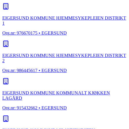
EIGERSUND KOMMUNE HJEMMESYKEPLEIEN DISTRIKT
1
Org.nr:
976670175
• EGERSUND
EIGERSUND KOMMUNE HJEMMESYKEPLEIEN DISTRIKT
2
Org.nr:
986445617
• EGERSUND
EIGERSUND KOMMUNE KOMMUNALT KJØKKEN
LAGÅRD
Org.nr:
915432662
• EGERSUND