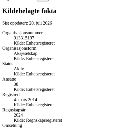
Kildebelagte fakta
Sist oppdatert:
20. juli 2026
Organisasjonsnummer
913315197
Kilde:
Enhetsregisteret
Organisasjonsform
Aksjeselskap
Kilde:
Enhetsregisteret
Status
Aktiv
Kilde:
Enhetsregisteret
Ansatte
38
Kilde:
Enhetsregisteret
Registrert
4. mars 2014
Kilde:
Enhetsregisteret
Regnskapsår
2024
Kilde:
Regnskapsregisteret
Omsetning