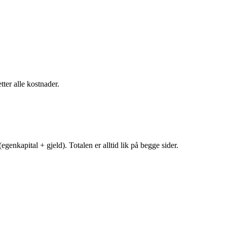
tter alle kostnader.
egenkapital + gjeld). Totalen er alltid lik på begge sider.