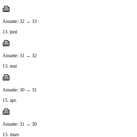
Ansatte: 32 → 33
13. juni
Ansatte: 31 → 32
13. mai
Ansatte: 30 → 31
15. apr.
Ansatte: 31 → 30
13. mars