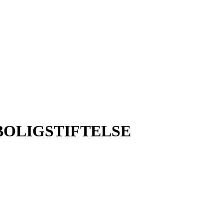
OLIGSTIFTELSE