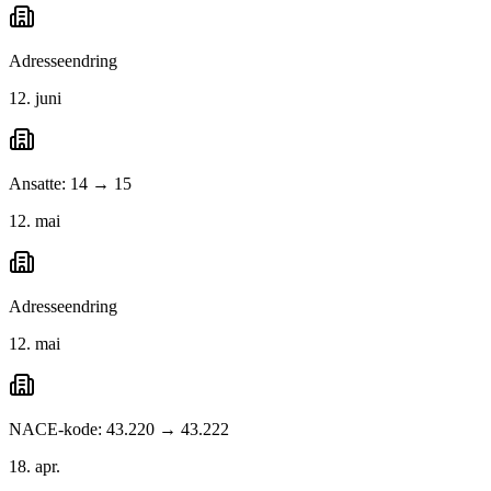
Adresseendring
12. juni
Ansatte: 14 → 15
12. mai
Adresseendring
12. mai
NACE-kode: 43.220 → 43.222
18. apr.