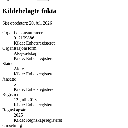
Kildebelagte fakta
Sist oppdatert:
20. juli 2026
Organisasjonsnummer
912199886
Kilde:
Enhetsregisteret
Organisasjonsform
Aksjeselskap
Kilde:
Enhetsregisteret
Status
Aktiv
Kilde:
Enhetsregisteret
Ansatte
5
Kilde:
Enhetsregisteret
Registrert
12. juli 2013
Kilde:
Enhetsregisteret
Regnskapsår
2025
Kilde:
Regnskapsregisteret
Omsetning