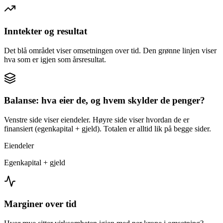
Inntekter og resultat
Det blå området viser omsetningen over tid. Den grønne linjen viser
hva som er igjen som årsresultat.
Balanse: hva eier de, og hvem skylder de penger?
Venstre side viser eiendeler. Høyre side viser hvordan de er
finansiert (egenkapital + gjeld). Totalen er alltid lik på begge sider.
Eiendeler
Egenkapital + gjeld
Marginer over tid