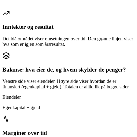
Inntekter og resultat
Det blå området viser omsetningen over tid. Den grønne linjen viser
hva som er igjen som årsresultat.
Balanse: hva eier de, og hvem skylder de penger?
Venstre side viser eiendeler. Høyre side viser hvordan de er
finansiert (egenkapital + gjeld). Totalen er alltid lik på begge sider.
Eiendeler
Egenkapital + gjeld
Marginer over tid