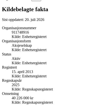
Kildebelagte fakta
Sist oppdatert:
20. juli 2026
Organisasjonsnummer
911748916
Kilde:
Enhetsregisteret
Organisasjonsform
Aksjeselskap
Kilde:
Enhetsregisteret
Status
Aktiv
Kilde:
Enhetsregisteret
Registrert
15. april 2013
Kilde:
Enhetsregisteret
Regnskapsår
2025
Kilde:
Regnskapsregisteret
Omsetning
40 226 000 kr
Kilde:
Regnskapsregisteret