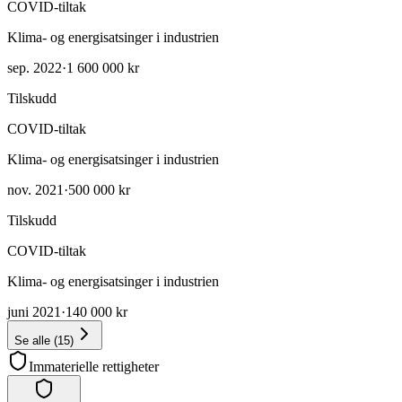
COVID-tiltak
Klima- og energisatsinger i industrien
sep. 2022
·
1 600 000 kr
Tilskudd
COVID-tiltak
Klima- og energisatsinger i industrien
nov. 2021
·
500 000 kr
Tilskudd
COVID-tiltak
Klima- og energisatsinger i industrien
juni 2021
·
140 000 kr
Se alle
(
15
)
Immaterielle rettigheter