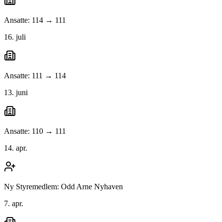
Ansatte: 114 → 111
16. juli
Ansatte: 111 → 114
13. juni
Ansatte: 110 → 111
14. apr.
Ny Styremedlem: Odd Arne Nyhaven
7. apr.