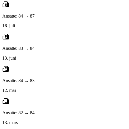
Ansatte: 84 → 87
16. juli
Ansatte: 83 → 84
13. juni
Ansatte: 84 → 83
12. mai
Ansatte: 82 → 84
13. mars