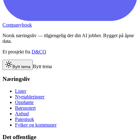
Companybook
Norsk næringsliv — tilgjengelig der din AI jobber. Bygget på åpne
data.
Et prosjekt fra
D&CO
Bytt tema
Bytt tema
Næringsliv
Lister
Nyetableringer
Opphørte
Børsnotert
Anbud
Patentsok
Fylker og kommuner
Det offentlige