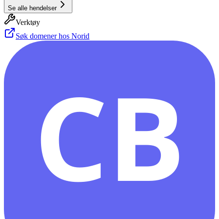
Se alle hendelser
Verktøy
Søk domener hos Norid
CB