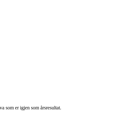
va som er igjen som årsresultat.