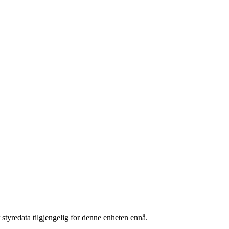
 styredata tilgjengelig for denne enheten ennå.