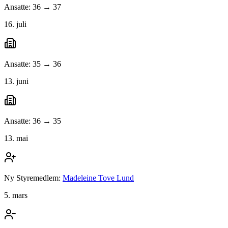
Ansatte: 36 → 37
16. juli
Ansatte: 35 → 36
13. juni
Ansatte: 36 → 35
13. mai
Ny Styremedlem:
Madeleine Tove Lund
5. mars